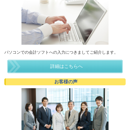
パソコンでの会計ソフトへの入力につきましてご紹介します。
詳細はこちらへ
お客様の声