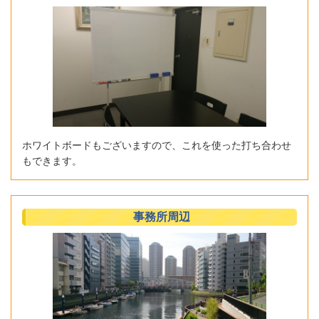
ホワイトボードもございますので、これを使った打ち合わせ
もできます。
事務所周辺