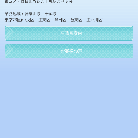
東京メトロ日比谷線八丁堀駅より５分
業務地域：神奈川県、千葉県
東京23区(
中央区、江東区、墨田区、台東区、江戸川区)
事務所案内
お客様の声