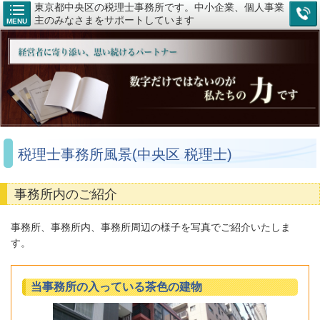
東京都中央区の税理士事務所です。中小企業、個人事業
主のみなさまをサポートしています
MENU
税理士事務所風景(中央区 税理士)
事務所内のご紹介
事務所、事務所内、事務所周辺の様子を写真でご紹介いたしま
す。
当事務所の入っている茶色の建物