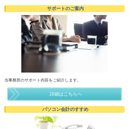
サポートのご案内
当事務所のサポート内容をご紹介します。
詳細はこちらへ
パソコン会計のすすめ