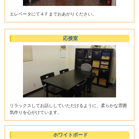
エレベータにて４Ｆまでおあがりください。
応接室
リラックスしてお話ししていただけるように、柔らかな雰囲
気作りを心がけています。
ホワイトボード