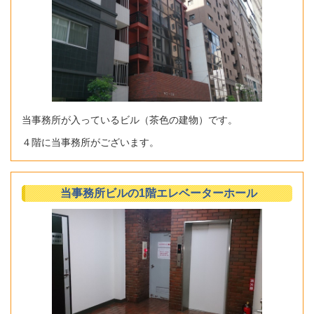
当事務所が入っているビル（茶色の建物）です。
４階に当事務所がございます。
当事務所ビルの1階エレベーターホール