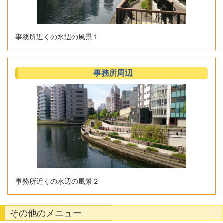
事務所近くの水辺の風景１
事務所周辺
事務所近くの水辺の風景２
その他のメニュー