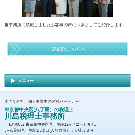
当事務所に頂戴しましたお客様の声につきましてご紹介します。
詳細はこちらへ
メニュー
小さな会社、個人事業主の経営パートナー
東京都中央区(八丁堀）の税理士
川島税理士事務所
〒104-0032 東京都中央区八丁堀4-12-7サニービル4C
JR京葉線八丁堀駅B3出口(入船方面）より徒歩３分