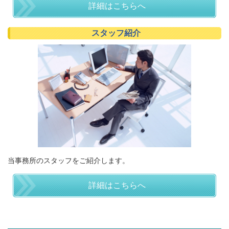
詳細はこちらへ
スタッフ紹介
当事務所のスタッフをご紹介します。
詳細はこちらへ