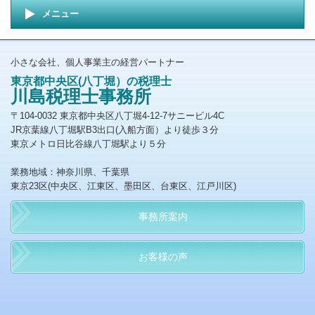
メニュー
小さな会社、個人事業主の経営パートナー
東京都中央区(八丁堀）の税理士
川島税理士事務所
〒104-0032 東京都中央区八丁堀4-12-7サニービル4C
JR京葉線八丁堀駅B3出口(入船方面）より徒歩３分
東京メトロ日比谷線八丁堀駅より５分
業務地域：神奈川県、千葉県
東京23区(
中央区、江東区、墨田区、台東区、江戸川区)
事務所案内
お客様の声