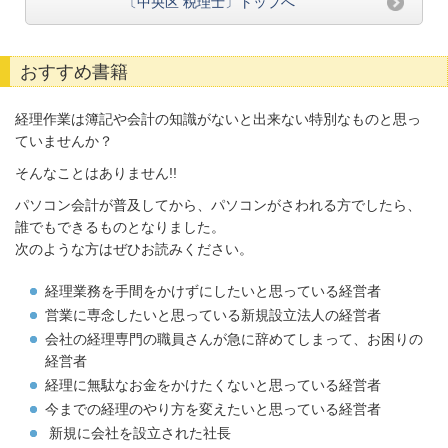
〔中央区 税理士〕トップへ
おすすめ書籍
経理作業は簿記や会計の知識がないと出来ない特別なものと思っ
ていませんか？
そんなことはありません!!
パソコン会計が普及してから、パソコンがさわれる方でしたら、
誰でもできるものとなりました。
次のような方はぜひお読みください。
経理業務を手間をかけずにしたいと思っている経営者
営業に専念したいと思っている新規設立法人の経営者
会社の経理専門の職員さんが急に辞めてしまって、お困りの
経営者
経理に無駄なお金をかけたくないと思っている経営者
今までの経理のやり方を変えたいと思っている経営者
新規に会社を設立された社長