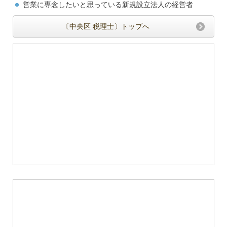
営業に専念したいと思っている新規設立法人の経営者
〔中央区 税理士〕トップへ