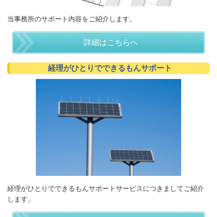
当事務所のサポート内容をご紹介します。
詳細はこちらへ
経理がひとりでできるもんサポート
経理がひとりでできるもんサポートサービスにつきましてご紹介
します。