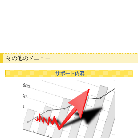
その他のメニュー
サポート内容